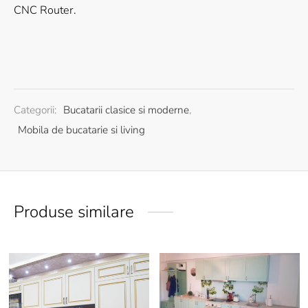
CNC Router.
Categorii:
Bucatarii clasice si moderne
,
Mobila de bucatarie si living
Produse similare