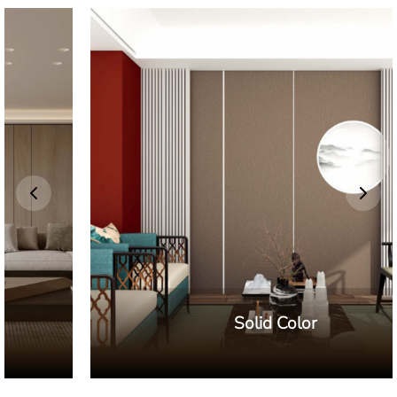
Solid Color