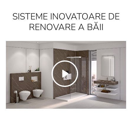
SISTEME INOVATOARE DE
RENOVARE A BĂII