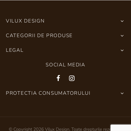
VILUX DESIGN
CATEGORII DE PRODUSE
LEGAL
SOCIAL MEDIA
PROTECTIA CONSUMATORULUI
© Copyright 2026 Vilux Design. Toate drepturile rezervate.