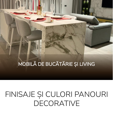
MOBILĂ DE BUCĂTĂRIE ȘI LIVING
FINISAJE ȘI CULORI PANOURI
DECORATIVE