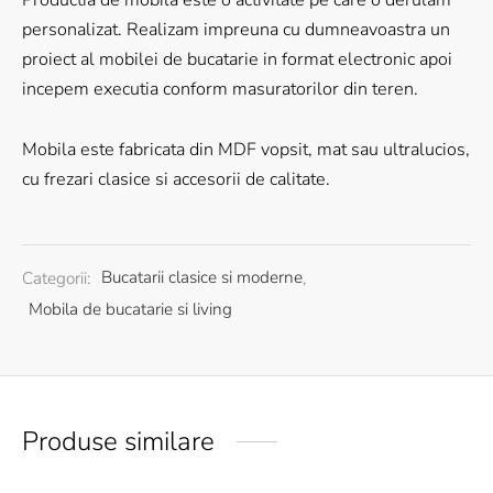
personalizat. Realizam impreuna cu dumneavoastra un
proiect al mobilei de bucatarie in format electronic apoi
incepem executia conform masuratorilor din teren.
Mobila este fabricata din MDF vopsit, mat sau ultralucios,
cu frezari clasice si accesorii de calitate.
Categorii:
Bucatarii clasice si moderne
,
Mobila de bucatarie si living
Produse similare