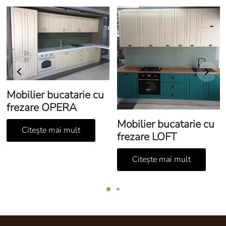
Mobilier bucatarie cu
frezare OPERA
Mobilier bucatarie cu
Citește mai mult
frezare LOFT
Citește mai mult