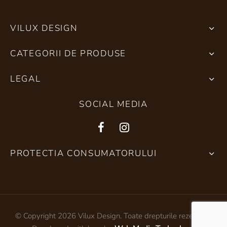
VILUX DESIGN
CATEGORII DE PRODUSE
LEGAL
SOCIAL MEDIA
PROTECTIA CONSUMATORULUI
© Copyright 2026 Vilux Design. Toate drepturile rezervate.