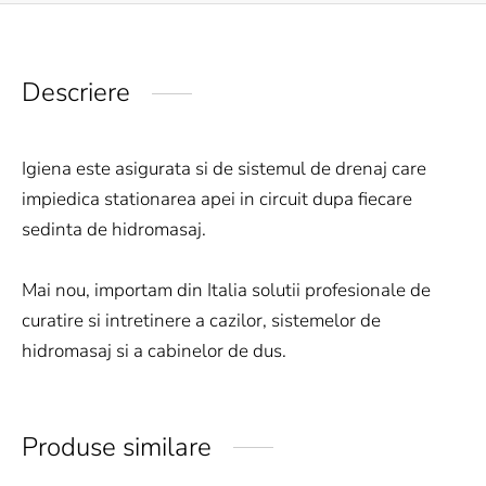
Descriere
Igiena este asigurata si de sistemul de drenaj care
impiedica stationarea apei in circuit dupa fiecare
sedinta de hidromasaj.
Mai nou, importam din Italia solutii profesionale de
curatire si intretinere a cazilor, sistemelor de
hidromasaj si a cabinelor de dus.
Produse similare