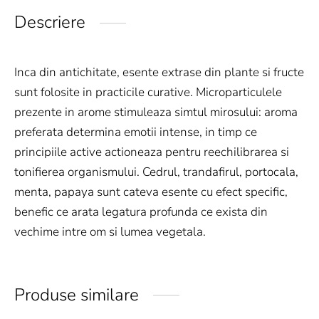
Descriere
Inca din antichitate, esente extrase din plante si fructe
sunt folosite in practicile curative. Microparticulele
prezente in arome stimuleaza simtul mirosului: aroma
preferata determina emotii intense, in timp ce
principiile active actioneaza pentru reechilibrarea si
tonifierea organismului. Cedrul, trandafirul, portocala,
menta, papaya sunt cateva esente cu efect specific,
benefic ce arata legatura profunda ce exista din
vechime intre om si lumea vegetala.
Produse similare