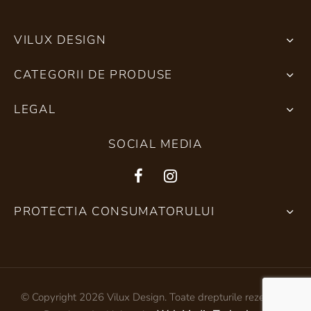
VILUX DESIGN
CATEGORII DE PRODUSE
LEGAL
SOCIAL MEDIA
PROTECTIA CONSUMATORULUI
© Copyright 2026 Vilux Design. Toate drepturile rezervate.