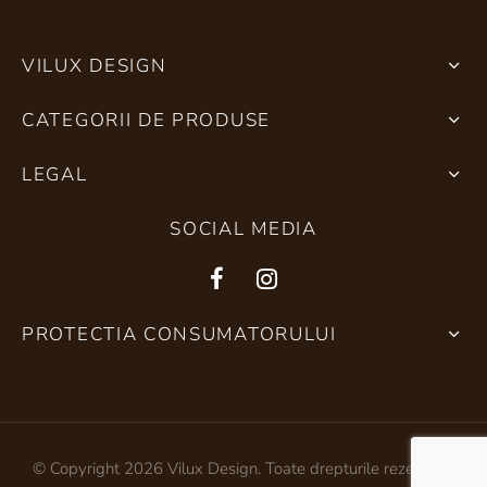
VILUX DESIGN
CATEGORII DE PRODUSE
LEGAL
SOCIAL MEDIA
PROTECTIA CONSUMATORULUI
© Copyright 2026 Vilux Design. Toate drepturile rezervate.