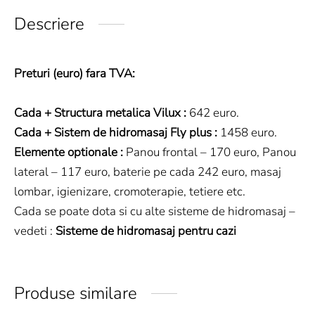
Descriere
Preturi (euro) fara TVA:
Cada + Structura metalica Vilux :
642 euro.
Cada + Sistem de hidromasaj Fly plus :
1458 euro.
Elemente optionale :
Panou frontal – 170 euro, Panou
lateral – 117 euro, baterie pe cada 242 euro, masaj
lombar, igienizare, cromoterapie, tetiere etc.
Cada se poate dota si cu alte sisteme de hidromasaj –
vedeti :
Sisteme de hidromasaj pentru cazi
Produse similare