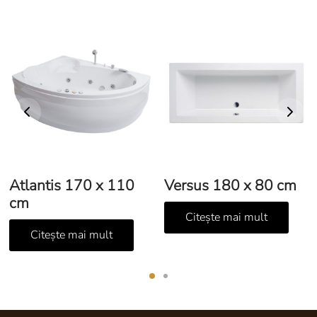
Atlantis 170 x 110
Versus 180 x 80 cm
cm
Citește mai mult
Citește mai mult