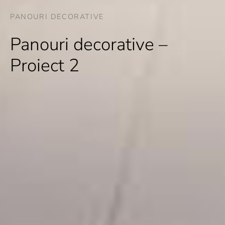
PANOURI DECORATIVE
Panouri decorative –
Proiect 2